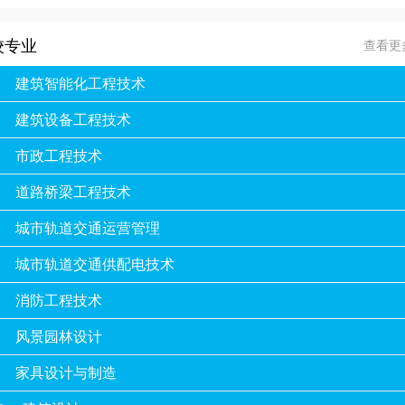
校专业
查看更
建筑智能化工程技术
建筑设备工程技术
市政工程技术
道路桥梁工程技术
城市轨道交通运营管理
城市轨道交通供配电技术
消防工程技术
风景园林设计
家具设计与制造