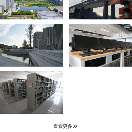

查看更多