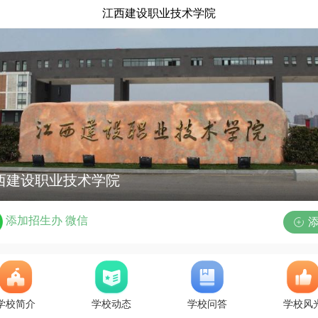
江西建设职业技术学院
西建设职业技术学院
添加招生办 微信

学校简介
学校动态
学校问答
学校风