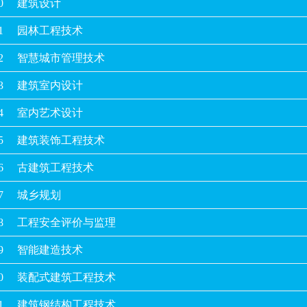
0
建筑设计
1
园林工程技术
2
智慧城市管理技术
3
建筑室内设计
4
室内艺术设计
5
建筑装饰工程技术
6
古建筑工程技术
7
城乡规划
8
工程安全评价与监理
9
智能建造技术
0
装配式建筑工程技术
1
建筑钢结构工程技术