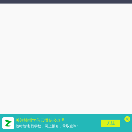
关注赣州学信云微信公众号
关注
随时随地 找学校、网上报名，录取查询!