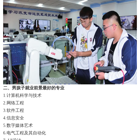
二、男孩子就业前景最好的专业
1.计算机科学与技术
2.网络工程
3.软件工程
4.信息安全
5.数字媒体艺术
6.电气工程及其自动化