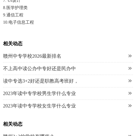
7. UI设计
8.医学护理类
9.通信工程
10.电子信息工程
相关动态

赣州中专学校2026最新排名

不上高中读公办中专好还是民办中

读中专选3+2好还是职教高考班好，

2023年读中专学校男生学什么专业

2023年读中专学校女生学什么专业
相关动态