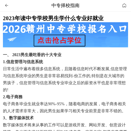
中专择校指南


2023年读中专学校男生学什么专业好就业
一、 2023男生最吃香的十大专业
1.信息管理与信息系统
日常生活中遍布着很多信息系统，且随着信息时代不断发展,信息管理
与信息系统毕业的男生是非常容易找到-份工作的,特别是在大城市的
男孩子，信息管理与信息系统专业毕业之后的薪资水平也是非常理想
的!
2.电子商務
电子商务毕业生就业率达90%-95%，随着电商的发展，电子商务相关
的人才需求非常大，因此男生如果学习相关专业前景是非常不错的。
3、数字媒体技术
数字媒体技术将来从事的工作可以是游戏开发、网站开发、创意设计