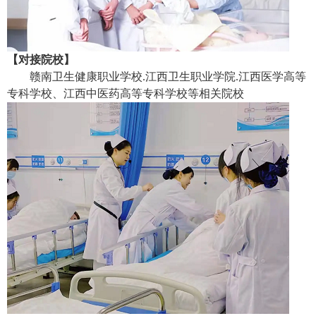
【对接院校】
赣南卫生健康职业学校.江西卫生职业学院.江西医学高等
专科学校、江西中医药高等专科学校等相关院校