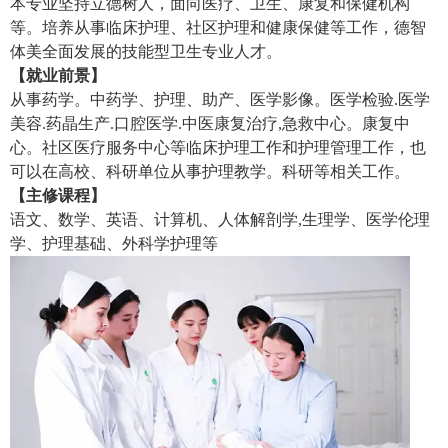
本专业坚持立德树人，面向医疗、卫生、康复和保健机构
等。培养从事临床护理、社区护理和健康保健等工作，德智
体美全面发展的技能型卫生专业人才。
【就业前景】
从事药学。中药学、护理、助产、医学影像。医学检验.医学
美容.药晶生产.口腔医学.中医康复治疗,急救中心。康复中
心。社区医疗服务中心等临床护理工作和护理管理工作，也
可以在高校、科研单位从事护理教学。科研等相关工作。
【主修课程】
语文、数学、英语、计算机、人体解剖学,生理学、医学伦理
学、护理基础、外科学护理等