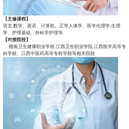
【主修课程】
语文.数学、英语、计算机。正常人体学、医学伦理学.生理
学、护理基础、外科学护理等
【对接院校】
赣南卫生健康职业学校.江西卫生职业学院.江西医学高等专
科学校、江西中医药高等专科学校等相关院校