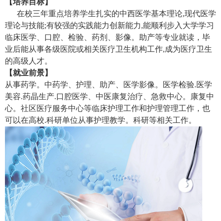
【培养目标】
在校三年重点培养学生扎实的中西医学基本理论,现代医学
理论与技能;有较强的实践能力创新能力,能顺利步入大学学习
临床医学、口腔、检验、药剂、影像。助产等专业就读，毕
业后能从事各级医院或相关医疗卫生机构工作,成为医疗卫生
的高级人才。
【就业前景】
从事药学。中药学、护理、助产、医学影像。医学检验.医学
美容.药晶生产.口腔医学、中医康复治疗、急救中心。康复中
心。社区医疗服务中心等临床护理工作和护理管理工作，也
可以在高校.科研单位从事护理教学。科研等相关工作。