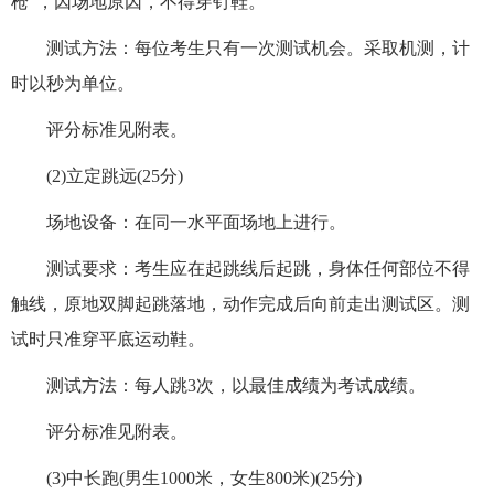
枪”，因场地原因，不得穿钉鞋。
测试方法：每位考生只有一次测试机会。采取机测，计
时以秒为单位。
评分标准见附表。
(2)立定跳远(25分)
场地设备：在同一水平面场地上进行。
测试要求：考生应在起跳线后起跳，身体任何部位不得
触线，原地双脚起跳落地，动作完成后向前走出测试区。测
试时只准穿平底运动鞋。
测试方法：每人跳3次，以最佳成绩为考试成绩。
评分标准见附表。
(3)中长跑(男生1000米，女生800米)(25分)