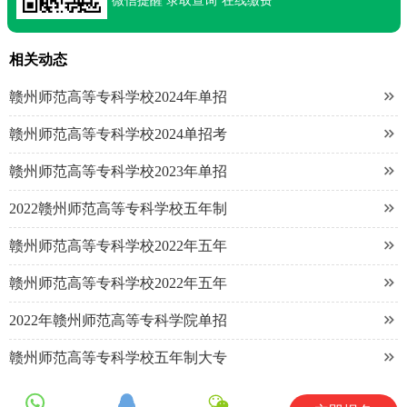
微信提醒
录取查询
在线缴费
相关动态

赣州师范高等专科学校2024年单招

赣州师范高等专科学校2024单招考

赣州师范高等专科学校2023年单招

2022赣州师范高等专科学校五年制

赣州师范高等专科学校2022年五年

赣州师范高等专科学校2022年五年

2022年赣州师范高等专科学院单招

赣州师范高等专科学校五年制大专