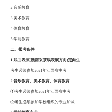
2.音乐教育
3.美术教育
4.体育教育
5.学前教育
二
、报
考
条件
1.戏曲表演
(
赣南
采茶戏表演方向)
定向
生
考生必须参加2021年江西省中考
2.
音乐
教育、美术教育、体育教育
⑴考生必须参加2021年江西省中考
⑵考生必须参加学校组织的专业加试