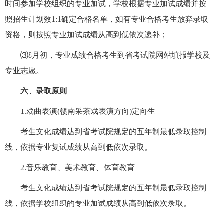
时间参加学校组织的专业加试，学校根据专业加试成绩并按
照招生计划数1:1确定合格名单，如有专业合格考生放弃录取
资格，则按照专业加试成绩从高到低依次递补；
⑶8月初，专业成绩合格考生到省考试院网站填报学校及
专业志愿。
六、录取原则
1.戏曲表演(赣南采茶戏表演方向)定向生
考生文化成绩达到省考试院规定的五年制最低录取控制
线，依据专业复试成绩从高到低依次录取。
2.音乐教育、美术教育、体育教育
考生文化成绩达到省考试院规定的五年制最低录取控制
线，依据学校组织的专业加试成绩从高到低依次录取。