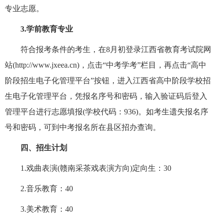
专业志愿。
3.学前教育专业
符合报考条件的考生，在8月初登录江西省教育考试院网
站(http://www.jxeea.cn)，点击“中考学考”栏目，再点击“高中
阶段招生电子化管理平台”按钮，进入江西省高中阶段学校招
生电子化管理平台，凭报名序号和密码，输入验证码后登入
管理平台进行志愿填报(学校代码：936)。如考生遗失报名序
号和密码，可到中考报名所在县区招办查询。
四、招生计划
1.戏曲表演(赣南采茶戏表演方向)定向生：30
2.音乐教育：40
3.美术教育：40