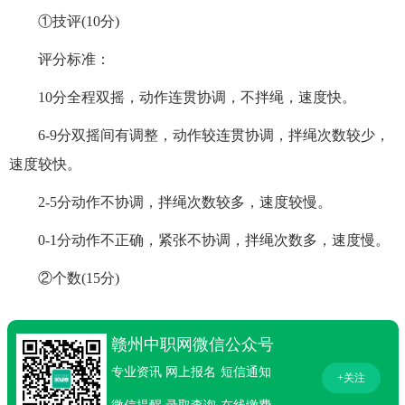
①技评(10分)
评分标准：
10分全程双摇，动作连贯协调，不拌绳，速度快。
6-9分双摇间有调整，动作较连贯协调，拌绳次数较少，
速度较快。
2-5分动作不协调，拌绳次数较多，速度较慢。
0-1分动作不正确，紧张不协调，拌绳次数多，速度慢。
②个数(15分)
赣州中职网微信公众号
专业资讯
网上报名
短信通知
+关注