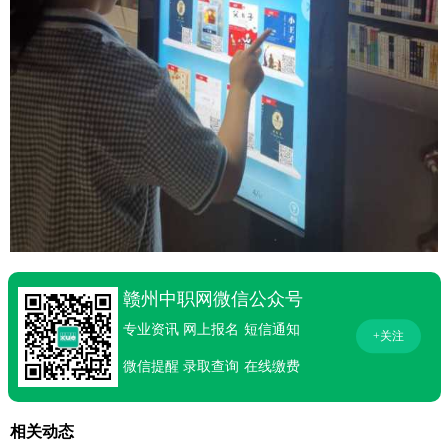
赣州中职网微信公众号
专业资讯
网上报名
短信通知
+关注
微信提醒
录取查询
在线缴费
相关动态