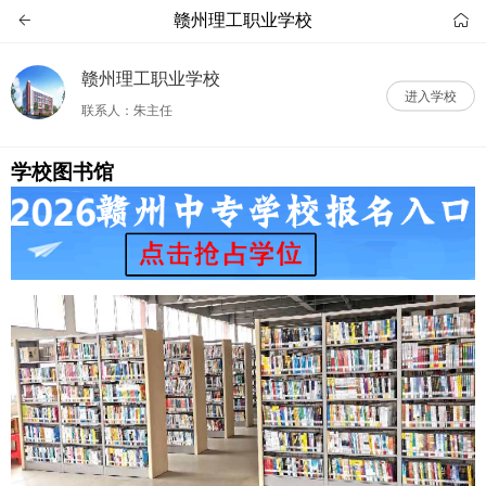
赣州理工职业学校


赣州理工职业学校
进入学校
联系人：朱主任
学校图书馆