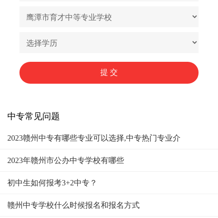
中专常见问题
2023赣州中专有哪些专业可以选择,中专热门专业介
2023年赣州市公办中专学校有哪些
初中生如何报考3+2中专？
赣州中专学校什么时候报名和报名方式