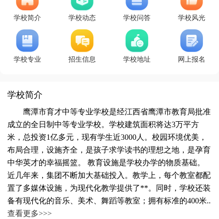
学校简介
学校动态
学校问答
学校风光
学校专业
招生信息
学校地址
网上报名
学校简介
鹰潭市育才中等专业学校是经江西省鹰潭市教育局批准
成立的全日制中等专业学校。学校建筑面积将达3万平方
米，总投资1亿多元，现有学生近3000人。校园环境优美，
布局合理，设施齐全，是孩子求学读书的理想之地，是孕育
中华英才的幸福摇篮。 教育设施是学校办学的物质基础。
近几年来，集团不断加大基础投入。教学上，每个教室都配
置了多媒体设施，为现代化教学提供了**。同时，学校还装
备有现代化的音乐、美术、舞蹈等教室；拥有标准的400米..
查看更多>>>