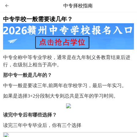
中专择校指南

中专学校一般需要读几年？
中专全称中等专业学校，通常是在九年制义务教育结束后进
行，在级别上相当于高中。
那中专一般是几年的？
中专一般是要读三年,前两年在学校学习，最后一年实习。
如果是选择3+2分段制大专则总共是五年的学习时间。
读完中专后有哪些选择？
读完三年中专毕业后，你有三个选择