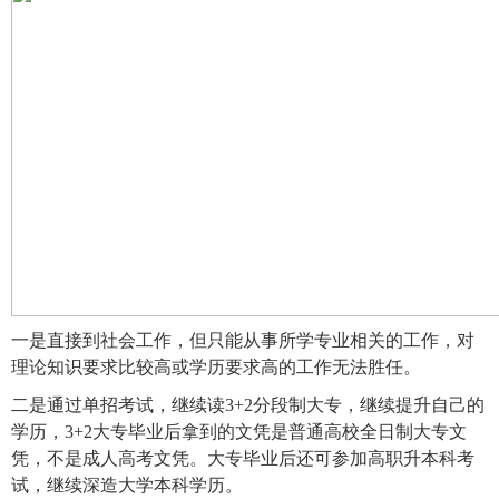
一是直接到社会工作，但只能从事所学专业相关的工作，对
理论知识要求比较高或学历要求高的工作无法胜任。
二是通过单招考试，继续读3+2分段制大专，继续提升自己的
学历，3+2大专毕业后拿到的文凭是普通高校全日制大专文
凭，不是成人高考文凭。大专毕业后还可参加高职升本科考
试，继续深造大学本科学历。