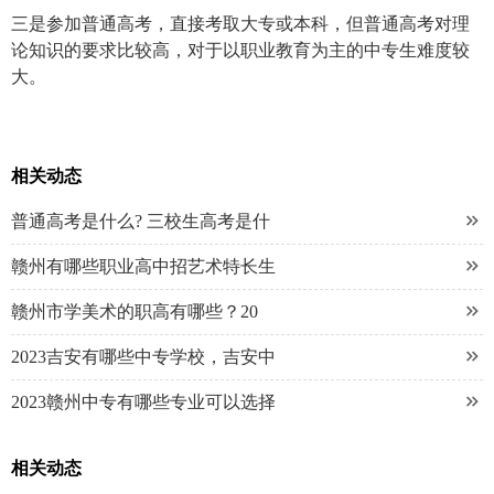
三是参加普通高考，直接考取大专或本科，但普通高考对理
论知识的要求比较高，对于以职业教育为主的中专生难度较
大。
相关动态

普通高考是什么? 三校生高考是什

赣州有哪些职业高中招艺术特长生

赣州市学美术的职高有哪些？20

2023吉安有哪些中专学校，吉安中

2023赣州中专有哪些专业可以选择
相关动态