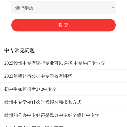
中专常见问题
2023赣州中专有哪些专业可以选择,中专热门专业介
2023年赣州市公办中专学校有哪些
初中生如何报考3+2中专？
赣州中专学校什么时候报名和报名方式
赣州的公办中专好还是民办中专好？赣州中专学