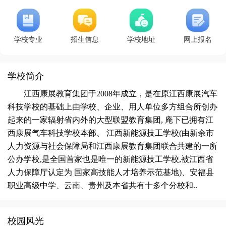
学校专业
招生信息
学校地址
网上报名
学校简介
江西康展教育集团于2008年成立，是在原江西康展汽车
科技学校的基础上由学校、企业、用人单位多方组合所创办
起来的一家辐射省内外的大型联盟教育集团, 庵下已拥有江
西康展气车科技学校本部、 江西新能源技工学校(由新余市
人力资源与社会保障局和江西康展教育集团联合共建的一所
公办学校,是全国首家也是唯一的新能源技工学校,被江西省
人力保障厅认定为 国家高技能人才培养示范基地)、安福县
职业高级中学、云南、贵州及本省共有十多个分校和..
校园风光