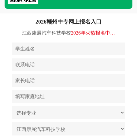
2026赣州中专网上报名入口
江西康展汽车科技学校
2026年火热报名中…