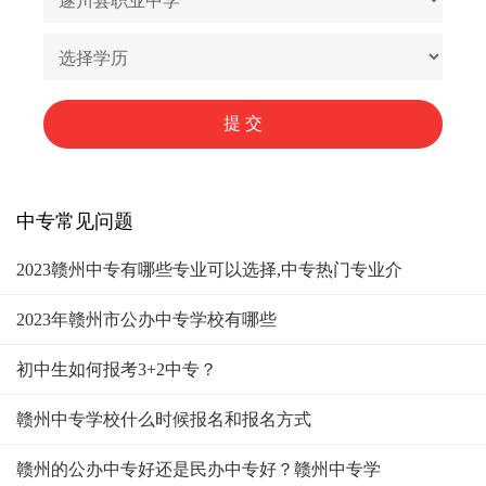
中专常见问题
2023赣州中专有哪些专业可以选择,中专热门专业介
2023年赣州市公办中专学校有哪些
初中生如何报考3+2中专？
赣州中专学校什么时候报名和报名方式
赣州的公办中专好还是民办中专好？赣州中专学