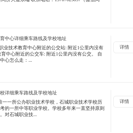
术教育中心详细乘车路线及学校地址
详情
职业技术教育中心附近的公交站: 附近1公里内没有
育中心附近的公交车: 附近1公里内没有公交。 自
心怎么走：...
术学校详细乘车路线及学校地址
详情
唯一一所公办职业技术学校，石城职业技术学校历
考的一所中等职业学校。学校多年来一直坚持原则
对石城职业技...