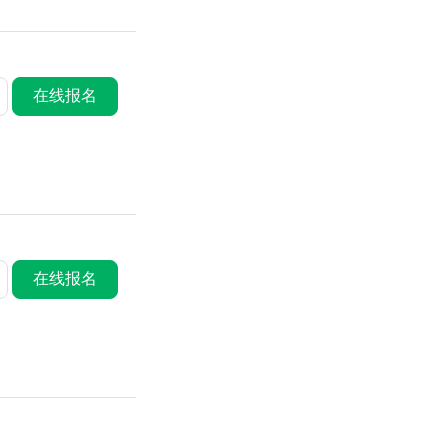
在线报名
在线报名