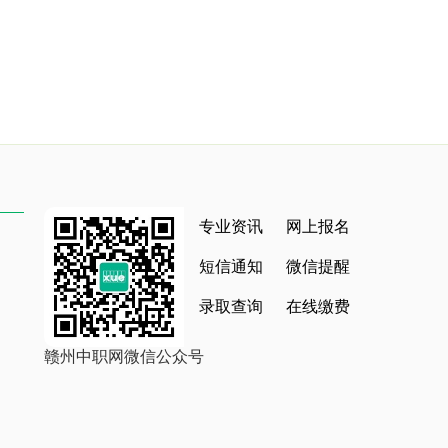
专业资讯
网上报名
短信通知
微信提醒
录取查询
在线缴费
赣州中职网微信公众号