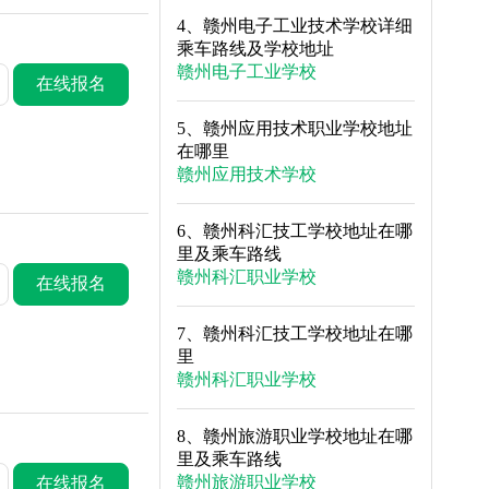
4、
赣州电子工业技术学校详细
乘车路线及学校地址
赣州电子工业学校
在线报名
5、
赣州应用技术职业学校地址
在哪里
赣州应用技术学校
6、
赣州科汇技工学校地址在哪
里及乘车路线
赣州科汇职业学校
在线报名
7、
赣州科汇技工学校地址在哪
里
赣州科汇职业学校
8、
赣州旅游职业学校地址在哪
里及乘车路线
赣州旅游职业学校
在线报名