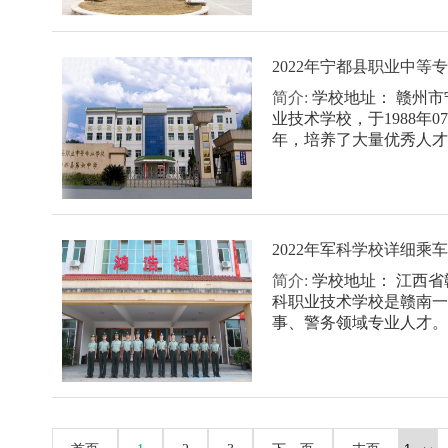
2022年宁都县职业中等
简介:
学校地址： 赣州市
业技术学校，于1988年
年，培养了大量优秀人才，
2022年军科学校详细乘
简介:
学校地址： 江西省
科职业技术学校是赣南一
事、警务领域专业人才。学