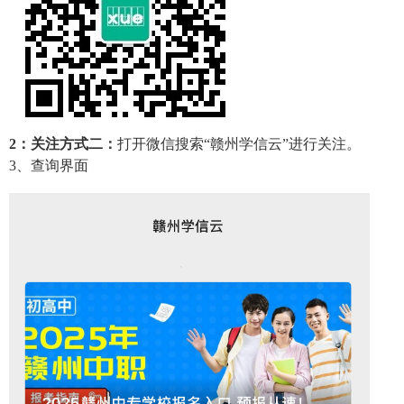
2：关注方式二：
打开微信搜索“赣州学信云”进行关注。
3、查询界面