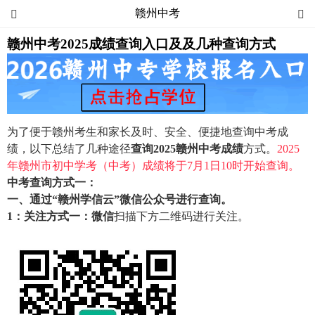
赣州中考


赣州中考2025成绩查询入口及及几种查询方式
为了便于赣州考生和家长及时、安全、便捷地查询中考成
绩，以下总结了几种途径
查询2025赣州中考成绩
方式。
2025
年赣州市初中学考（中考）成绩将于7月1日10时开始查询。
中考查询方式一：
一、通过“赣州学信云”微信公众号进行查询。
1：关注方式一：微信
扫描下方二维码进行关注。