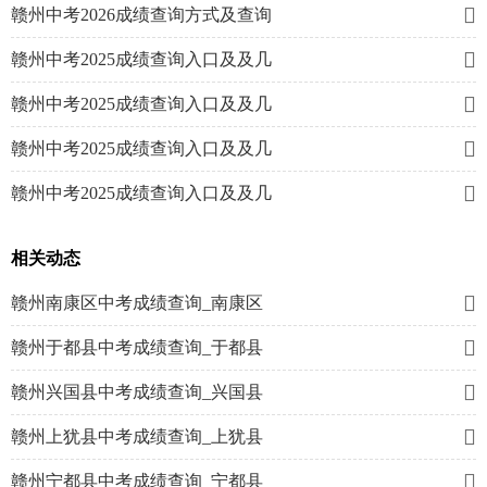

赣州中考2026成绩查询方式及查询

赣州中考2025成绩查询入口及及几

赣州中考2025成绩查询入口及及几

赣州中考2025成绩查询入口及及几

赣州中考2025成绩查询入口及及几
相关动态

赣州南康区中考成绩查询_南康区

赣州于都县中考成绩查询_于都县

赣州兴国县中考成绩查询_兴国县

赣州上犹县中考成绩查询_上犹县

赣州宁都县中考成绩查询_宁都县