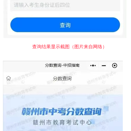
查询结果显示截图（图片来自网络）