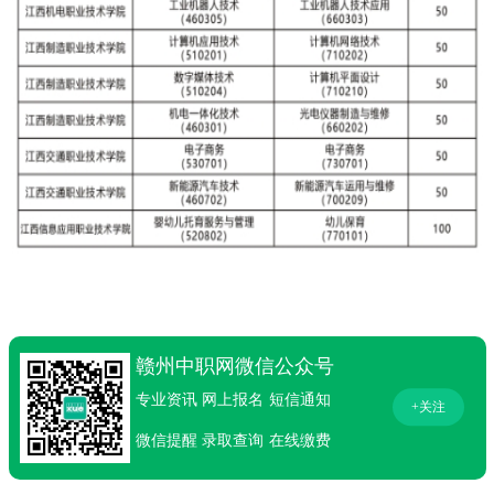
赣州中职网微信公众号
专业资讯
网上报名
短信通知
+关注
微信提醒
录取查询
在线缴费