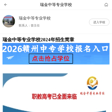
瑞金中等专业学校


瑞金中等专业学校
进入学校
联系人：曾主任
瑞金中等专业学校2024年招生简章