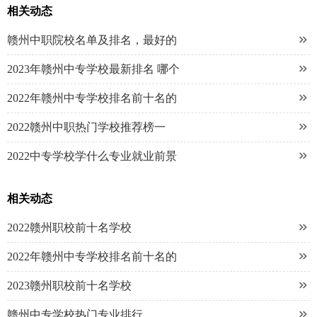
相关动态

赣州中职院校名单及排名，最好的

2023年赣州中专学校最新排名 哪个

2022年赣州中专学校排名前十名的

2022赣州中职热门学校推荐榜一

2022中专学校学什么专业就业前景
相关动态

2022赣州职校前十名学校

2022年赣州中专学校排名前十名的

2023赣州职校前十名学校

赣州中专学校热门专业排行