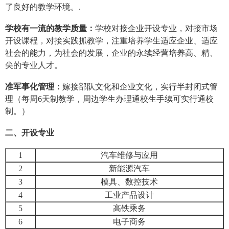
了良好的教学环境。.
学校有一流的教学质量：
学校对接企业开设专业，对接市场
开设课程，对接实践抓教学，注重培养学生适应企业、适应
社会的能力，为社会的发展，企业的永续经营培养高、精、
尖的专业人才。
准军事化管理：
嫁接部队文化和企业文化，实行半封闭式管
理（每周6天制教学，周边学生办理通校生手续可实行通校
制。）
二、开设专业
1
汽车维修与应用
2
新能源汽车
3
模具、数控技术
4
工业产品设计
5
高铁乘务
6
电子商务