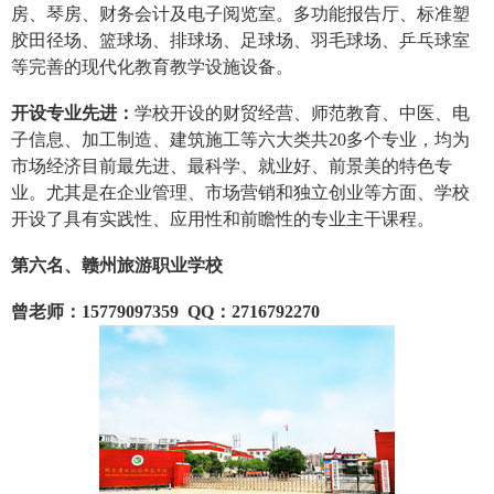
房、琴房、财务会计及电子阅览室。多功能报告厅、标准塑
胶田径场、篮球场、排球场、足球场、羽毛球场、乒乓球室
等完善的现代化教育教学设施设备。
开设专业先进：
学校开设的财贸经营、师范教育、中医、电
子信息、加工制造、建筑施工等六大类共20多个专业，均为
市场经济目前最先进、最科学、就业好、前景美的特色专
业。尤其是在企业管理、市场营销和独立创业等方面、学校
开设了具有实践性、应用性和前瞻性的专业主干课程。
第六名、赣州旅游职业学校
曾老师：15779097359 QQ：2716792270