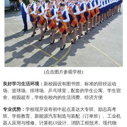
(
点击图片参观学校
)
良好学习生活环境：
新校园设有图书馆、标准的田径运动
场、篮球场、排球场、乒乓球室，配套的学生公寓、学生宿
舍、校园超市，学校在校内的生活消费、经济方便
专业优势：
学校现开设有初中起点直达大专班、励志高考
班、学前教育、新能源汽车制造与装配（订单班）、工业机
器人应用与维修、计算机UI设计、消防工程技术、现代物