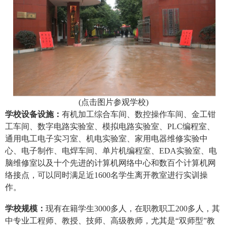
(
点击图片参观学校
)
学校设备设施：
有机加工综合车间、数控操作车间、金工钳
工车间、数字电路实验室、模拟电路实验室、PLC编程室、
通用电工电子实习室、机电实验室、家用电器维修实验中
心、电子制作、电焊车间、单片机编程室、EDA实验室、电
脑维修室以及十个先进的计算机网络中心和数百个计算机网
络接点，可以同时满足近1600名学生离开教室进行实训操
作。
学校规模：
现有在籍学生3000多人，在职教职工200多人，其
中专业工程师、教授、技师、高级教师，尤其是“双师型”教