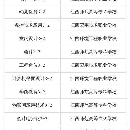
幼儿保育3+2
江西师范高等专科学校
数控技术应用3+2
江西应用技术职业学校
室内设计3+2
江西环境工程职业学校
会计3+2
江西师范高等专科学校
工程造价3+2
江西应用技术职业学校
计算机平面设计3+2
江西环境工程职业学校
学前教育3+2
江西师范高等专科学校
物联网应用技术3+2
江西师范高等专科学校
会计电算化3+2
江西师范高等专科学校