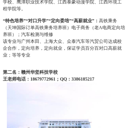
学校、鹰潭职业技术学院、江西泰豪动漫学院、江西环境工
程学院等。
“特色培养”“对口升学”“定向委培”“高薪就业”：
高铁乘务
（天坤国际订单高铁乘务培养班）电子商务（老A电商定向培
养班）；汽车检测与维修
该专业与广州本田、上海大众、众泰汽车等汽贸公司达成校
企合作，定向培养，定向就业，保证学员百分百对口高薪就
业；等等专业
第二名：赣州华坚科技学校
王老师电话：18679772961；QQ：3386185217