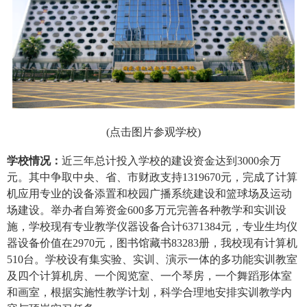
(
点击图片参观学校
)
学校情况：
近三年总计投入学校的建设资金达到3000余万
元。其中争取中央、省、市财政支持1319670元，完成了计算
机应用专业的设备添置和校园广播系统建设和篮球场及运动
场建设。举办者自筹资金600多万元完善各种教学和实训设
施，学校现有专业教学仪器设备合计6371384元，专业生均仪
器设备价值在2970元，图书馆藏书83283册，我校现有计算机
510台。学校设有集实验、实训、演示一体的多功能实训教室
及四个计算机房、一个阅览室、一个琴房，一个舞蹈形体室
和画室，根据实施性教学计划，科学合理地安排实训教学内