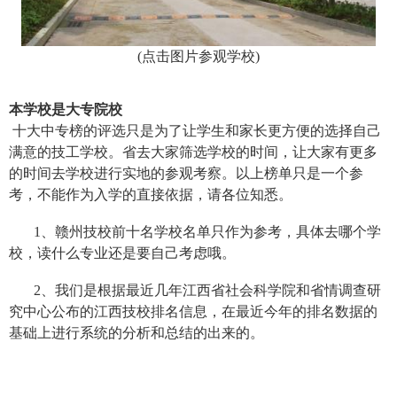
(
点击图片参观学校
)
本学校是大专院校
十大中专榜的评选只是为了让学生和家长更方便的选择自己
满意的技工学校。省去大家筛选学校的时间，让大家有更多
的时间去学校进行实地的参观考察。以上榜单只是一个参
考，不能作为入学的直接依据，请各位知悉。
1、赣州技校前十名学校名单只作为参考，具体去哪个学
校，读什么专业还是要自己考虑哦。
2、我们是根据最近几年江西省社会科学院和省情调查研
究中心公布的江西技校排名信息，在最近今年的排名数据的
基础上进行系统的分析和总结的出来的。