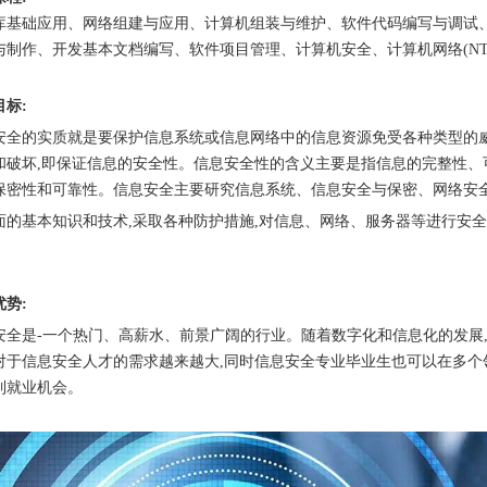
库基础应用、网络组建与应用、计算机组装与维护、软件代码编写与调试
与制作、开发基本文档编写、软件项目管理、计算机安全、计算机网络(NT
目标:
安全的实质就是要保护信息系统或信息网络中的信息资源免受各种类型的
和破坏,即保证信息的安全性。信息安全性的含义主要是指信息的完整性、
保密性和可靠性。信息安全主要研究信息系统、信息安全与保密、网络安
面的基本知识和技术,采取各种防护措施,对信息、网络、服务器等进行安
优势:
安全是-一个热门、高薪水、前景广阔的行业。随着数字化和信息化的发展
对于信息安全人才的需求越来越大,同时信息安全专业毕业生也可以在多个
到就业机会。