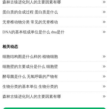

森林古猿进化到人的主要因素有哪

蛋白质的合成过程 蛋白质是什么

无脊椎动物分类 常见的无脊椎动

DNA的基本组成单位是什么 dna是什
相关动态

细胞结构图是什么样的 植物细胞

细胞壁的主要成分是什么 细胞壁

酵母菌是什么 无氧呼吸的产物有

生物分类的基本单位 生物分类的

森林古猿进化到人的主要因素有哪