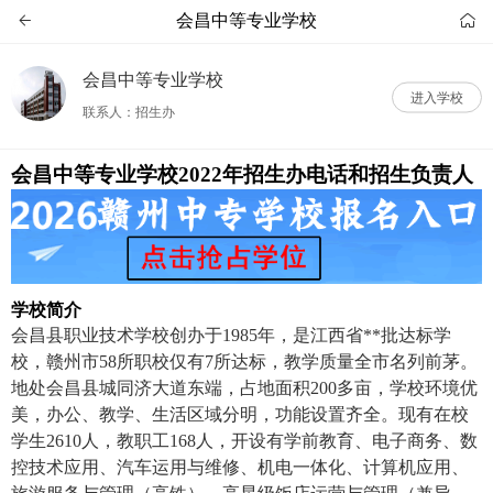
会昌中等专业学校


会昌中等专业学校
进入学校
联系人：招生办
会昌中等专业学校2022年招生办电话和招生负责人
学校简介
会昌县职业技术学校创办于1985年，是江西省**批达标学
校，赣州市58所职校仅有7所达标，教学质量全市名列前茅。
地处会昌县城同济大道东端，占地面积200多亩，学校环境优
美，办公、教学、生活区域分明，功能设置齐全。现有在校
学生2610人，教职工168人，开设有学前教育、电子商务、数
控技术应用、汽车运用与维修、机电一体化、计算机应用、