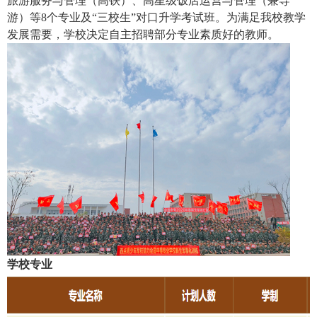
旅游服务与管理（高铁）、高星级饭店运营与管理（兼导
游）等8个专业及“三校生”对口升学考试班。为满足我校教学
发展需要，学校决定自主招聘部分专业素质好的教师。
学校专业