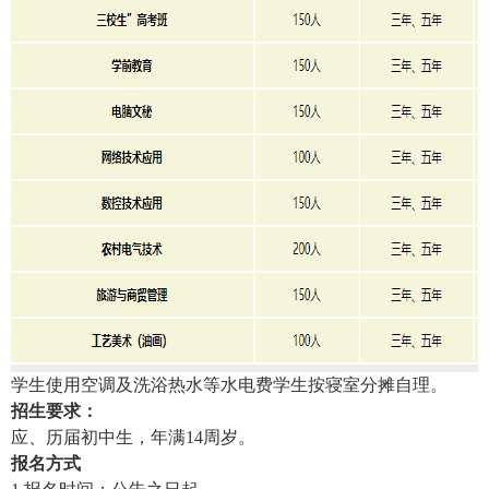
学生使用空调及洗浴热水等水电费学生按寝室分摊自理。
招生要求：
应、历届初中生，年满14周岁。
报名方式