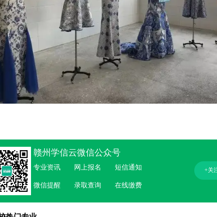
赣州学信云微信公众号
专业资讯
网上报名
短信通知
+关
微信提醒
录取查询
在线缴费
校热门专业