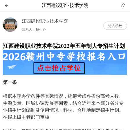
江西建设职业技术学院


江西建设职业技术学院
进入学校
联系人：招生办
江西建设职业技术学院2022年五年制大专招生计划
第一条
根据本院办学条件等实际情况，统筹考虑各省份高考人数、
生源质量、区域协调发展等因素，结合近年来本院分省分专
业招生计划编制及使用情况，科学、合理地制定招生计划。
在报上级主管部门审核