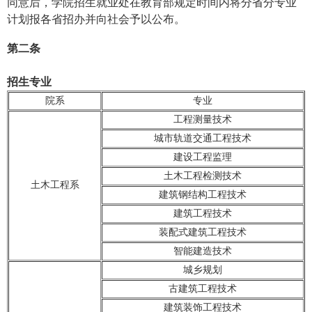
同意后，学院招生就业处在教育部规定时间内将分省分专业
计划报各省招办并向社会予以公布。
第二条
招生专业
院系
专业
工程测量技术
城市轨道交通工程技术
建设工程监理
土木工程检测技术
土木工程系
建筑钢结构工程技术
建筑工程技术
装配式建筑工程技术
智能建造技术
城乡规划
古建筑工程技术
建筑装饰工程技术