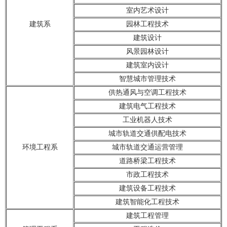
室内艺术设计
建筑系
园林工程技术
建筑设计
风景园林设计
建筑室内设计
智慧城市管理技术
供热通风与空调工程技术
建筑电气工程技术
工业机器人技术
城市轨道交通供配电技术
环境工程系
城市轨道交通运营管理
道路桥梁工程技术
市政工程技术
建筑设备工程技术
建筑智能化工程技术
建筑工程管理