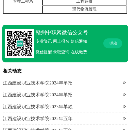
管理工程系
工程造价
现代物流管理
赣州中职网微信公众号
专业资讯
网上报名
短信通知
+关注
微信提醒
录取查询
在线缴费
相关动态

江西建设职业技术学院2024年单招

江西建设职业技术学院2024年单招

江西建设职业技术学院2023年单独

江西建设职业技术学院2022年五年