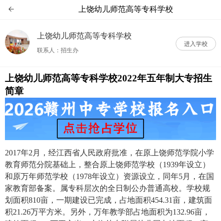
上饶幼儿师范高等专科学校

上饶幼儿师范高等专科学校
进入学校
联系人：招生办
上饶幼儿师范高等专科学校2022年五年制大专招生
简章
2017年2月，经江西省人民政府批准，在原上饶师范学院小学
教育师范分院基础上，整合原上饶师范学校（1939年设立）
和原万年师范学校（1978年设立）资源设立，同年5月，在国
家教育部备案。属专科层次的全日制公办普通高校。学校规
划面积810亩，一期建设已完成，占地面积454.31亩，建筑面
积21.26万平方米。另外，万年教学部占地面积为132.96亩，