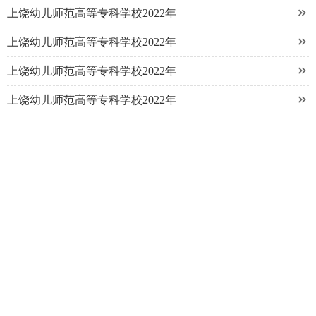

上饶幼儿师范高等专科学校2022年

上饶幼儿师范高等专科学校2022年

上饶幼儿师范高等专科学校2022年

上饶幼儿师范高等专科学校2022年