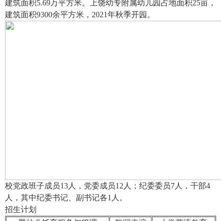
建筑面积5.69万平方米。上饶幼专附属幼儿园占地面积25亩，
建筑面积9300余平方米，2021年秋季开园。
校党政班子成员13人，党委成员12人；纪委委员7人，干部4
人，其中纪委书记、副书记各1人。
招生计划