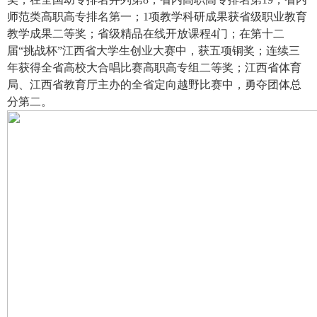
师范类高职高专排名第一；1项教学科研成果获省级职业教育
教学成果二等奖；省级精品在线开放课程4门；在第十二
届“挑战杯”江西省大学生创业大赛中，获五项铜奖；连续三
年获得全省高校大合唱比赛高职高专组二等奖；江西省体育
局、江西省教育厅主办的全省定向越野比赛中，勇夺团体总
分第二。