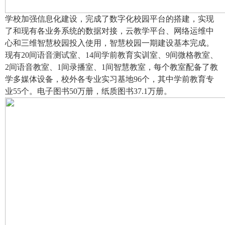
学校加强信息化建设，完成了数字化校园平台的搭建，实现
了和现有各业务系统的数据对接，云教学平台、网络运维中
心和三维智慧校园投入使用，智慧校园一期建设基本完成。
现有20间语音测试室、14间学前教育实训室、9间微格教室、
2间语音教室、1间录播室、1间智慧教室，每个教室配备了教
学多媒体设备，校外各专业实习基地96个，其中学前教育专
业55个。电子图书50万册，纸质图书37.1万册。