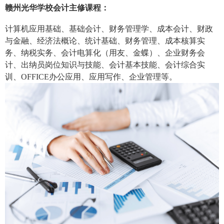
赣州光华学校会计主修课程：
计算机应用基础、基础会计、财务管理学、成本会计、财政
与金融、经济法概论、统计基础、财务管理、成本核算实
务、纳税实务、会计电算化（用友、金蝶）、企业财务会
计、出纳员岗位知识与技能、会计基本技能、会计综合实
训、OFFICE办公应用、应用写作、企业管理等。