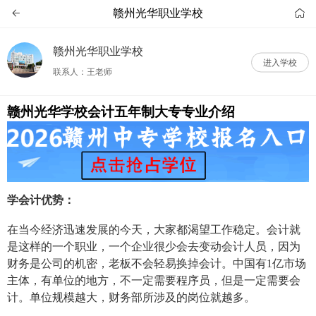
赣州光华职业学校


赣州光华职业学校
进入学校
联系人：王老师
赣州光华学校会计五年制大专专业介绍
学会计优势：
在当今经济迅速发展的今天，大家都渴望工作稳定。会计就
是这样的一个职业，一个企业很少会去变动会计人员，因为
财务是公司的机密，老板不会轻易换掉会计。中国有1亿市场
主体，有单位的地方，不一定需要程序员，但是一定需要会
计。单位规模越大，财务部所涉及的岗位就越多。