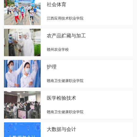
社会体育
江西应用技术职业学院
农产品贮藏与加工
赣州农业学校
护理
赣南卫生健康职业学院
医学检验技术
赣南卫生健康职业学院
大数据与会计