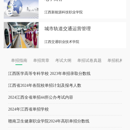
江西新能源科技职业学院
城市轨道交通运营管理
江西交通职业技术学院
单招指南
单招简章
考试大纲
单招试卷真题
单招机构
江西医学高等专科学校 2023年单招录取分数线
江西省2024年各院校单招计划及报考人数
2024江西全省单招44所公办考试内容
2024年江西省单招学校
赣南卫生健康职业学院2024年高职单招分数线