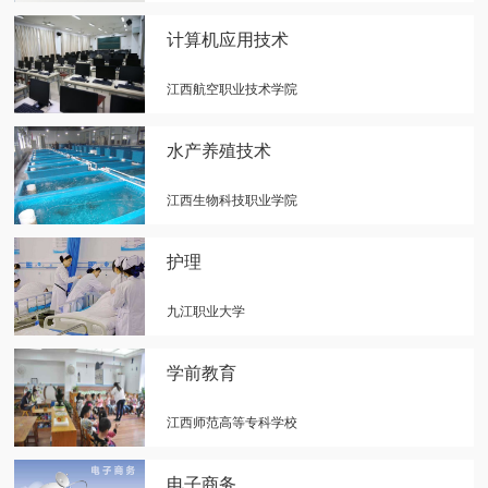
计算机应用技术
江西航空职业技术学院
水产养殖技术
江西生物科技职业学院
护理
九江职业大学
学前教育
江西师范高等专科学校
电子商务