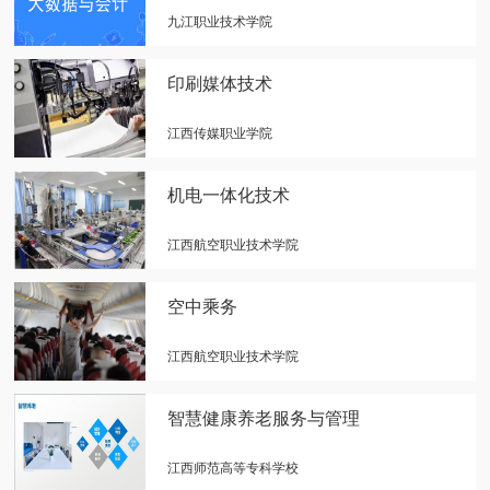
九江职业技术学院
印刷媒体技术
江西传媒职业学院
机电一体化技术
江西航空职业技术学院
空中乘务
江西航空职业技术学院
智慧健康养老服务与管理
江西师范高等专科学校