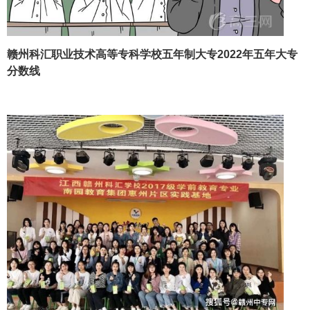
赣州科汇职业技术高等专科学校五年制大专2022年五年大专
分数线