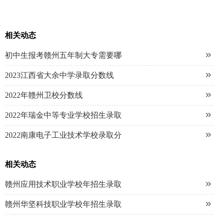
相关动态

初中生报考赣州五年制大专需要哪

2023江西省大余中学录取分数线

2022年赣州卫校分数线

2022年瑞金中等专业学校招生录取

2022南康电子工业技术学校录取分
相关动态

赣州应用技术职业学校年招生录取

赣州华坚科技职业学校年招生录取