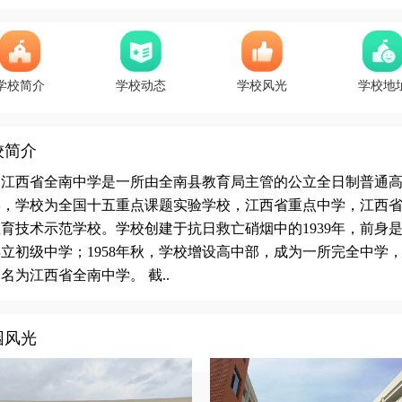
学校简介
学校动态
学校风光
学校地
校简介
江西省全南中学是一所由全南县教育局主管的公立全日制普通
学，学校为全国十五重点课题实验学校，江西省重点中学，江西
育技术示范学校。学校创建于抗日救亡硝烟中的1939年，前身
立初级中学；1958年秋，学校增设高中部，成为一所完全中学
名为江西省全南中学。 截..
园风光