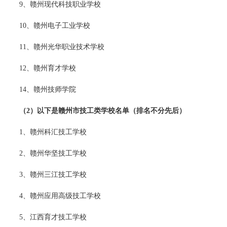
9、赣州现代科技职业学校
10、赣州电子工业学校
11、赣州光华职业技术学校
12、赣州育才学校
14、赣州技师学院
（2）以下是赣州市技工类学校名单（排名不分先后）
1、赣州科汇技工学校
2、赣州华坚技工学校
3、赣州三江技工学校
4、赣州应用高级技工学校
5、江西育才技工学校