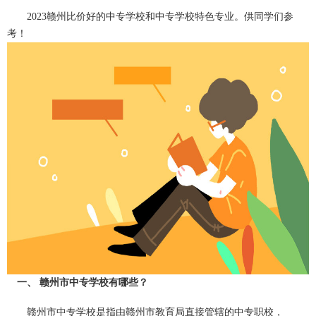
2023赣州比价好的中专学校和中专学校特色专业。供同学们参
考！
一、 赣州市中专学校有哪些？
赣州市中专学校是指由赣州市教育局直接管辖的中专职校，