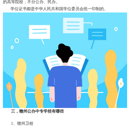
的高等院校，不分公办、民办。
学位证书都是中华人民共和国学位委员会统一印制的。
三，赣州公办中专学校有哪些
1、赣州卫校