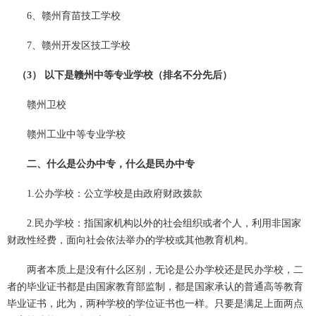
6、赣州育苗技工学校
7、赣州开发区技工学校
（3） 以下是赣州中等专业学校（排名不分先后）
赣州卫校
赣州工业中等专业学校
二、什么是公办中专，什么是民办中专
1.公办学校：公立学校是由政府财政拨款
2.民办学校：指国家机构以外的社会组织或者个人，利用非国家
财政性经费，面向社会依法举办的学校或其他教育机构。
两者本质上是没有什么区别，无论是公办学校还是民办学校，二
者的毕业证书都是由国家教育部监制，都是国家承认的普通高等教育
毕业证书，
此为，两种学校的学位证书也一样。只要是满足上面两点