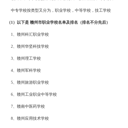
中专学校按类型又分为，职业学校，中等学校，技工学校
（1）以下是 赣州市职业学校名单及排名（排名不分先后）
1、赣州科汇职业学校
2、赣州华坚科技学校
3、赣州理工学校
4、赣州军科学校
5、赣州旅游职业学校
6、赣州工业职业中等学校
7、赣南中医药学校
8、赣州应用技术学校