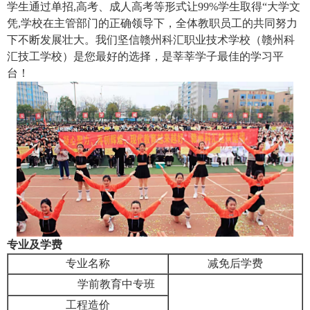
学生通过单招,高考、成人高考等形式让99%学生取得“大学文
凭,学校在主管部门的正确领导下，全体教职员工的共同努力
下不断发展壮大。我们坚信赣州科汇职业技术学校（赣州科
汇技工学校）是您最好的选择，是莘莘学子最佳的学习平
台！
专业及学费
专业名称
减免后学费
学前教育中专班
工程造价