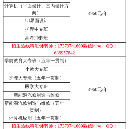
计算机（平面设计、室内设计方
向）
4960元/年
UI界面设计
护理中专班
高考冲刺班
招生热线科汇钟老师：17379741609微信同号 QQ：
635957842
学前教育大专班（五年一贯制）
小教大专班
护理大专班（五年一贯制）
医学大专班
4960元/年
新能源汽修制造与维修
新能源汽修制造与维修（五年一
贯制）
计算机应用（五年一贯制）
招生热线科汇钟老师：17379741609微信同号 QQ：