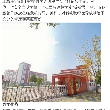
上级主管部门评为“办学先进单位”、“校企合作先进单
位”、“安全文明学校”、“江西省达标学校”等称号。省、市各
级领导多次莅临我校指导、关怀，对我校取得优异成绩给予
充分的肯定和高度评价。
办学优势