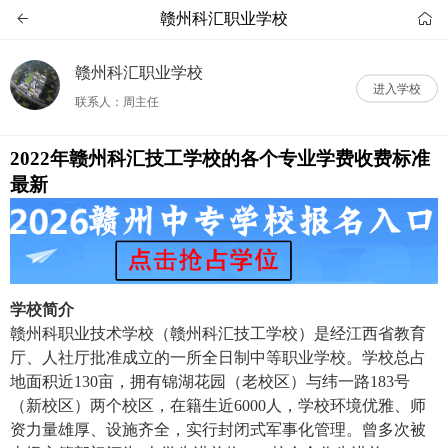
赣州科汇职业学校


赣州科汇职业学校
进入学校
联系人：周主任
2022年赣州科汇技工学校的各个专业学费收费标准
最新
学校简介
赣州科职业技术学校（赣州科汇技工学校）是经江西省教育
厅、人社厅批准成立的一所全日制中等职业学校。学校总占
地面积近130亩，拥有锦湖花园（老校区）与纬一路183号
（新校区）两个校区，在籍生近6000人，学校环境优雅、师
资力量雄厚、设施齐全，实行封闭式军事化管理。曾多次被