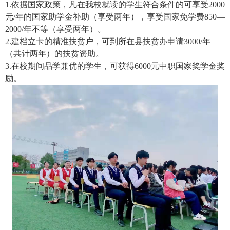
1.依据国家政策，凡在我校就读的学生符合条件的可享受2000
元/年的国家助学金补助（享受两年），享受国家免学费850—
2000/年不等（享受两年）。
2.建档立卡的精准扶贫户，可到所在县扶贫办申请3000/年
（共计两年）的扶贫资助。
3.在校期间品学兼优的学生，可获得6000元中职国家奖学金奖
励。