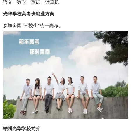
语文、数学、英语、计算机、
光华学校高考班就业方向
参加全国“三校生”统一高考。
赣州光华学校简介