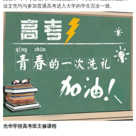
业文凭均与参加普通高考进入大学的学生完全一致。
光华学校高考班主修课程