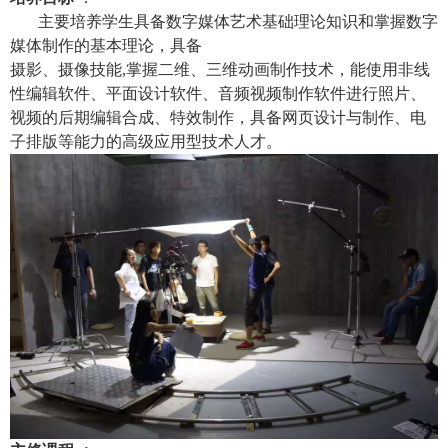
主要培养学生具备数字媒体艺术基础理论知识和掌握数字
媒体制作的基本理论，具备
摄影、摄像技能,掌握二维、三维动画制作技术，能使用非线
性编辑软件、平面设计软件、音频视频制作软件进行照片、
视频的后期编辑合成、特效制作，具备网页设计与制作、电
子排版等能力的高级应用型技术人才。