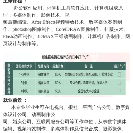
主修课程
 ：
办公软件应用、计算机工具软件应用、计算机组成原
理，多媒体制作、影像技术、视
频后期编辑、After Effects视频特效技术、数字媒体案例制
作、photoshop图像制作、CorelDRAW图像制作、排版技术、
Flash动画制作、3DMAX三维动画制作、计算机广告制作、网
页设计与制作等。
就业前景
 ：
本专业毕业生可在电视台、报社、平面广告公司、数字媒
体设计公司、动画制作公
司、婚庆公司、互联网服务公司等工作单位，从事数字媒体
编辑、视频特效制作、多媒体制作及信息合成、摄影摄像、