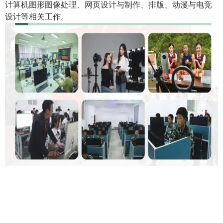
计算机图形图像处理、网页设计与制作、排版、动漫与电竞
设计等相关工作。