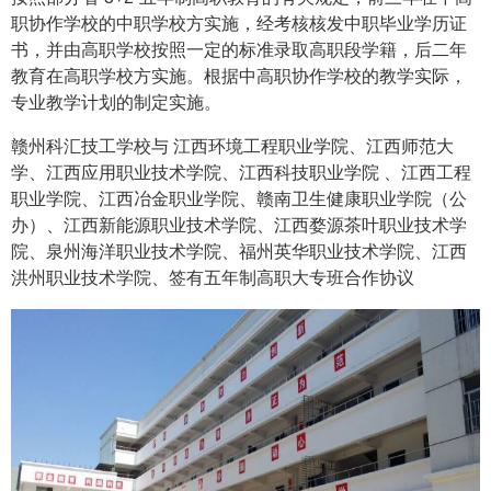
职协作学校的中职学校方实施，经考核核发中职毕业学历证
书，并由高职学校按照一定的标准录取高职段学籍，后二年
教育在高职学校方实施。根据中高职协作学校的教学实际，
专业教学计划的制定实施。
赣州科汇技工学校与 江西环境工程职业学院、江西师范大
学、江西应用职业技术学院、江西科技职业学院 、江西工程
职业学院、江西冶金职业学院、赣南卫生健康职业学院（公
办）、江西新能源职业技术学院、江西婺源茶叶职业技术学
院、泉州海洋职业技术学院、福州英华职业技术学院、江西
洪州职业技术学院、签有五年制高职大专班合作协议