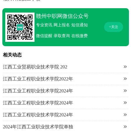
赣州中职网微信公众号
专业资讯
网上报名
短信通知
+关注
微信提醒
录取查询
在线缴费
相关动态

江西工业贸易职业技术学院 202

江西工业工程职业技术学院2022年

江西工业工程职业技术学院2024年

江西工业工程职业技术学院2024年

江西工业工程职业技术学院2024年

2024年江西工业职业技术学院单独