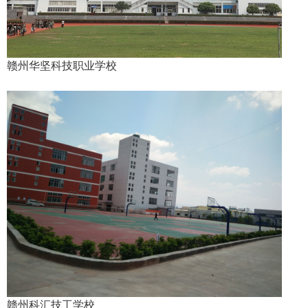
赣州华坚科技职业学校
赣州科汇技工学校