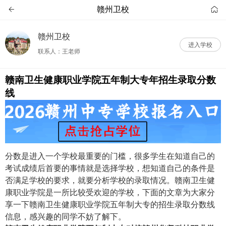
赣州卫校


赣州卫校
进入学校
联系人：王老师
赣南卫生健康职业学院五年制大专年招生录取分数
线
分数是进入一个学校最重要的门槛，很多学生在知道自己的
考试成绩后首要的事情就是选择学校，想知道自己的条件是
否满足学校的要求，就要分析学校的录取情况。赣南卫生健
康职业学院是一所比较受欢迎的学校，下面的文章为大家分
享一下赣南卫生健康职业学院五年制大专的招生录取分数线
信息，感兴趣的同学不妨了解下。