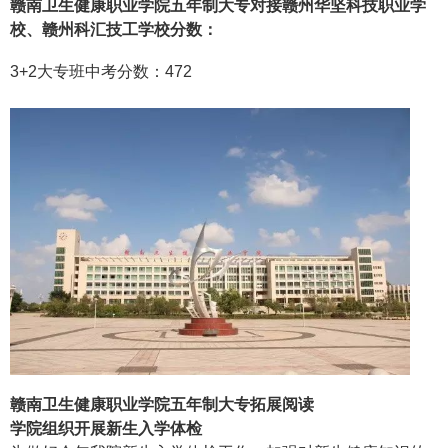
赣南卫生健康职业学院五年制大专
对接赣州华坚科技职业学
校、赣州科汇技工学校分数：
3+2大专班中考分数：472
赣南卫生健康职业学院五年制大专拓展阅读
学院组织开展新生入学体检