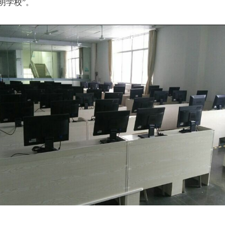
明学校”。