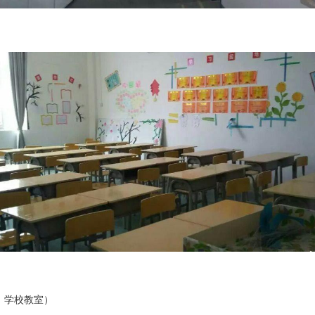
：学校教室）