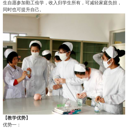
生自愿参加勤工俭学，收入归学生所有，可减轻家庭负担，
同时也可提升自己。
【教学优势】
优势一：