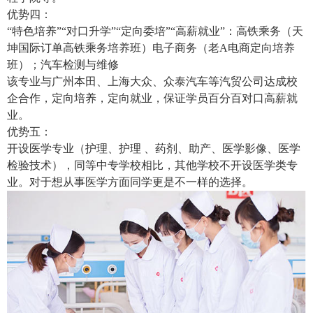
优势四：
“特色培养”“对口升学”“定向委培”“高薪就业”：高铁乘务（天
坤国际订单高铁乘务培养班）电子商务（老A电商定向培养
班）；汽车检测与维修
该专业与广州本田、上海大众、众泰汽车等汽贸公司达成校
企合作，定向培养，定向就业，保证学员百分百对口高薪就
业。
优势五：
开设医学专业（护理、护理 、药剂、助产、医学影像、医学
检验技术），同等中专学校相比，其他学校不开设医学类专
业。对于想从事医学方面同学更是不一样的选择。