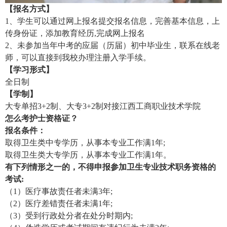
【报名方式】
1、学生可以通过网上报名提交报名信息，完善基本信息，上
传身份证，添加教育经历,完成网上报名
2、未参加当年中考的应届（历届）初中毕业生，联系在线老
师，可以直接到我校办理注册入学手续。
【学习形式】
全日制
【学制】
大专单招3+2制、大专3+2制对接江西工商职业技术学院
怎么考护士资格证？
报名条件：
取得卫生类中专学历，从事本专业工作满1年;
取得卫生类大专学历，从事本专业工作满1年。
有下列情形之一的，不得申报参加卫生专业技术职务资格的
考试:
（1）医疗事故责任者未满3年;
（2）医疗差错责任者未满1年;
（3）受到行政处分者在处分时期内;