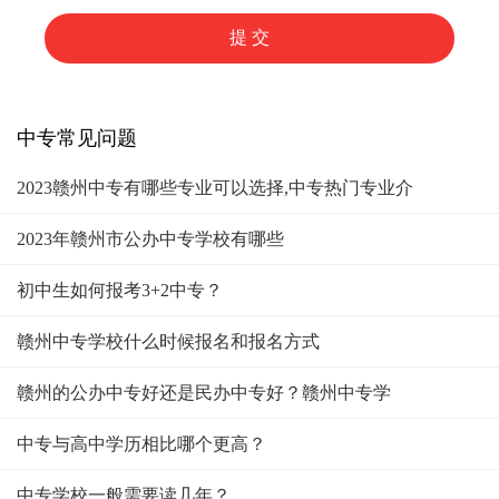
中专常见问题
2023赣州中专有哪些专业可以选择,中专热门专业介
2023年赣州市公办中专学校有哪些
初中生如何报考3+2中专？
赣州中专学校什么时候报名和报名方式
赣州的公办中专好还是民办中专好？赣州中专学
中专与高中学历相比哪个更高？
中专学校一般需要读几年？