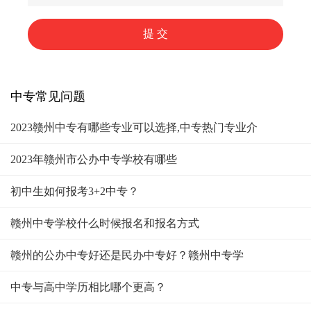
中专常见问题
2023赣州中专有哪些专业可以选择,中专热门专业介
2023年赣州市公办中专学校有哪些
初中生如何报考3+2中专？
赣州中专学校什么时候报名和报名方式
赣州的公办中专好还是民办中专好？赣州中专学
中专与高中学历相比哪个更高？