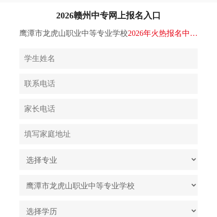
2026赣州中专网上报名入口
鹰潭市龙虎山职业中等专业学校
2026年火热报名中…