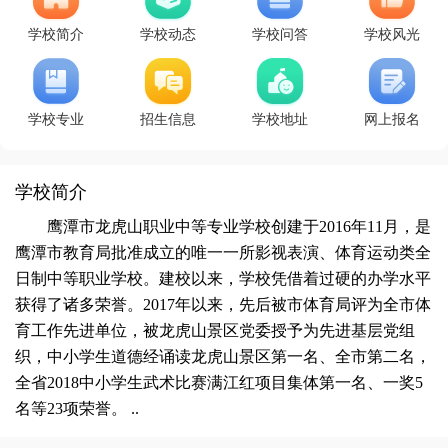
学校简介
学校动态
学校问答
学校风光
学校专业
招生信息
学校地址
网上报名
学校简介
鹰潭市龙虎山职业中等专业学校创建于2016年11月，是
鹰潭市教育局批准成立的唯一一所影视表演、体育运动类全
日制中等职业学校。建校以来，学校凭借着过硬的办学水平
获得了诸多荣誉。2017年以来，先后被市体育局评为全市体
育工作先进单位，被龙虎山景区党委授予为先进基层党组
织，中小学生道德经诵读龙虎山景区第一名、全市第二名，
全省2018中小学生武术比赛满江红项目集体第一名、一奖5
名等23项荣誉。 ..