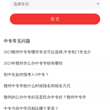
中专常见问题
2023赣州中专有哪些专业可以选择,中专热门专业介
2023年赣州市公办中专学校有哪些
初中生如何报考3+2中专？
赣州中专学校什么时候报名和报名方式
赣州的公办中专好还是民办中专好？赣州中专学
中专与高中学历相比哪个更高？