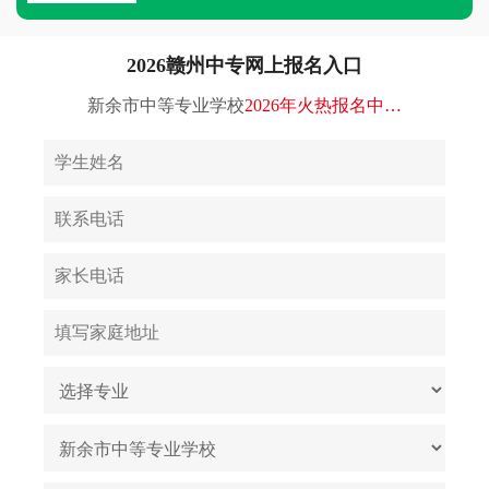
2026赣州中专网上报名入口
新余市中等专业学校
2026年火热报名中…