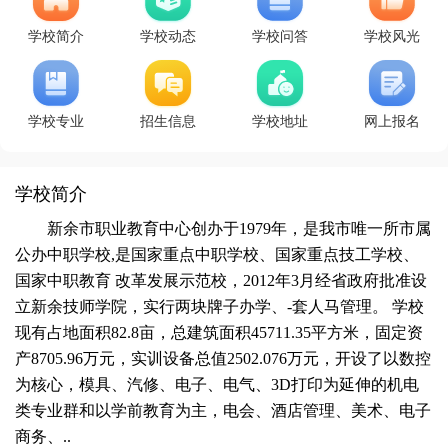
学校简介
学校动态
学校问答
学校风光
学校专业
招生信息
学校地址
网上报名
学校简介
新余市职业教育中心创办于1979年，是我市唯一所市属
公办中职学校,是国家重点中职学校、国家重点技工学校、
国家中职教育 改革发展示范校，2012年3月经省政府批准设
立新余技师学院，实行两块牌子办学、-套人马管理。 学校
现有占地面积82.8亩，总建筑面积45711.35平方米，固定资
产8705.96万元，实训设备总值2502.076万元，开设了以数控
为核心，模具、汽修、电子、电气、3D打印为延伸的机电
类专业群和以学前教育为主，电会、酒店管理、美术、电子
商务、..