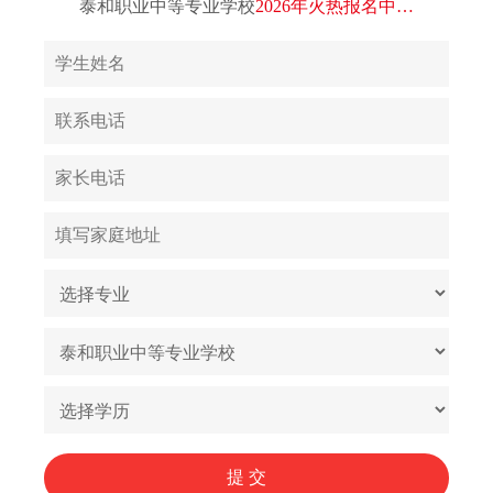
泰和职业中等专业学校
2026年火热报名中…