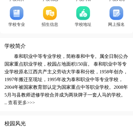
学校专业
招生信息
学校地址
网上报名
学校简介
泰和职业中等专业学校，简称泰和中专。属全日制公办
国家重点职业学校，校园占地面积150亩。 泰和职业中等专
业学校原名江西共产主义劳动大学泰和分校，1958年创办，
1997年搬迁至现址，1995年改为泰和职业中等专业学校，
2004年被国家教育部认定为国家重点中等职业学校。2008年
5月与县教师进修学校合并成为两块牌子一套人马的学校。
..
查看更多>>>
校园风光