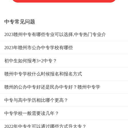
中专常见问题
2023赣州中专有哪些专业可以选择,中专热门专业介
2023年赣州市公办中专学校有哪些
初中生如何报考3+2中专？
赣州中专学校什么时候报名和报名方式
赣州的公办中专好还是民办中专好？赣州中专学
中专与高中学历相比哪个更高？
中专学校一般需要读几年？
2022年中专生可以通过哪些方式升大专？