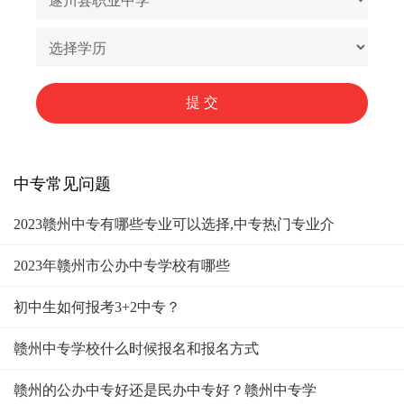
中专常见问题
2023赣州中专有哪些专业可以选择,中专热门专业介
2023年赣州市公办中专学校有哪些
初中生如何报考3+2中专？
赣州中专学校什么时候报名和报名方式
赣州的公办中专好还是民办中专好？赣州中专学