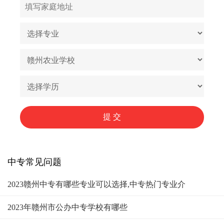
中专常见问题
2023赣州中专有哪些专业可以选择,中专热门专业介
2023年赣州市公办中专学校有哪些