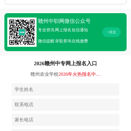
赣州中职网微信公众号
专业资讯
网上报名
短信通知
+关注
微信提醒
录取查询
在线缴费
2026赣州中专网上报名入口
赣州农业学校
2026年火热报名中…