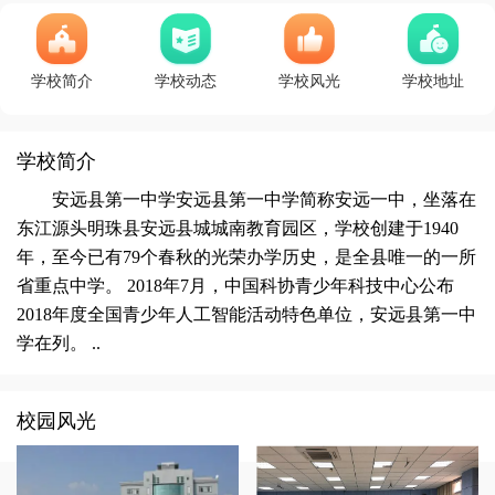
学校简介
学校动态
学校风光
学校地址
学校简介
安远县第一中学安远县第一中学简称安远一中，坐落在
东江源头明珠县安远县城城南教育园区，学校创建于1940
年，至今已有79个春秋的光荣办学历史，是全县唯一的一所
省重点中学。 2018年7月，中国科协青少年科技中心公布
2018年度全国青少年人工智能活动特色单位，安远县第一中
学在列。 ..
校园风光