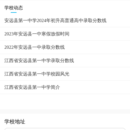
学校动态
安远县第一中学2024年初升高普通高中录取分数线
2023年安远县一中寒假放假时间
2022年安远县一中录取分数线
江西省安远县第一中学录取分数线
江西省安远县第一中学校园风光
江西省安远县第一中学简介
学校地址