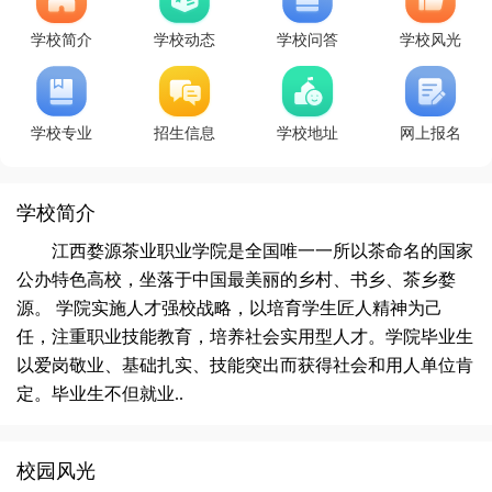
学校简介
学校动态
学校问答
学校风光
学校专业
招生信息
学校地址
网上报名
学校简介
江西婺源茶业职业学院是全国唯一一所以茶命名的国家
公办特色高校，坐落于中国最美丽的乡村、书乡、茶乡婺
源。 学院实施人才强校战略，以培育学生匠人精神为己
任，注重职业技能教育，培养社会实用型人才。学院毕业生
以爱岗敬业、基础扎实、技能突出而获得社会和用人单位肯
定。毕业生不但就业..
校园风光