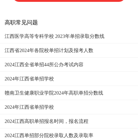
高职常见问题
江西医学高等专科学校 2023年单招录取分数线
江西省2024年各院校单招计划及报考人数
2024江西全省单招44所公办考试内容
2024年江西省单招学校
赣南卫生健康职业学院2024年高职单招分数线
2024年江西省单招学校
2024江西高职单招报名时间，报名流程
2024江西单招部分院校录取人数及录取率