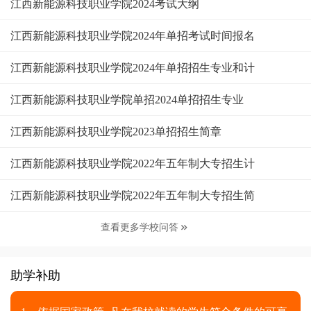
江西新能源科技职业学院2024考试大纲
江西新能源科技职业学院2024年单招考试时间报名
江西新能源科技职业学院2024年单招招生专业和计
江西新能源科技职业学院单招2024单招招生专业
江西新能源科技职业学院2023单招招生简章
江西新能源科技职业学院2022年五年制大专招生计
江西新能源科技职业学院2022年五年制大专招生简
查看更多学校问答

助学补助